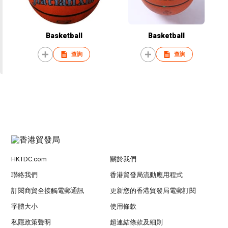
Basketball
Basketball
查詢
查詢
HKTDC.com
關於我們
聯絡我們
香港貿發局流動應用程式
訂閱商貿全接觸電郵通訊
更新您的香港貿發局電郵訂閱
字體大小
使用條款
私隱政策聲明
超連結條款及細則