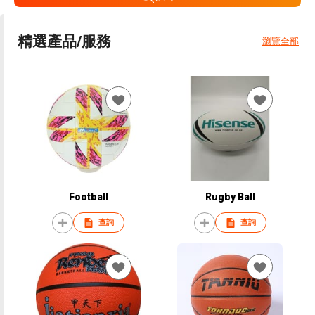
精選產品/服務
瀏覽全部
Football
Rugby Ball
查詢
查詢