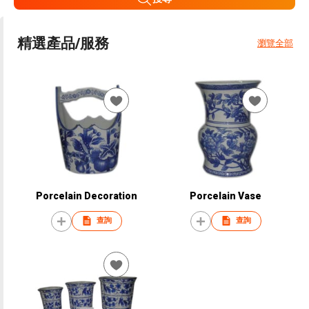
精選產品/服務
瀏覽全部
Porcelain Decoration
Porcelain Vase
查詢
查詢