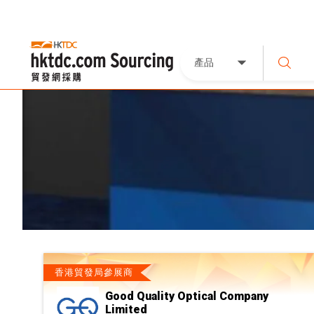
產品
香港貿發局參展商
Good Quality Optical Company
Limited