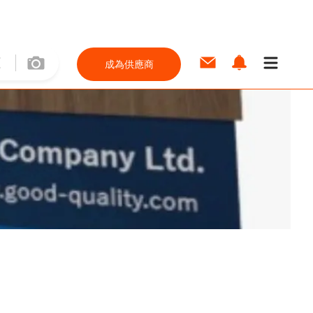
成為供應商