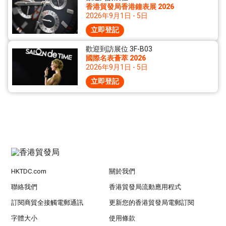
香港貿發局香港鐘表展 2026
2026年9月1日 - 5日
立即登記
歡迎到訪展位 3F-B03
國際名表薈萃 2026
2026年9月1日 - 5日
立即登記
HKTDC.com
關於我們
聯絡我們
香港貿發局流動應用程式
訂閱商貿全接觸電郵通訊
更新您的香港貿發局電郵訂閱
字體大小
使用條款