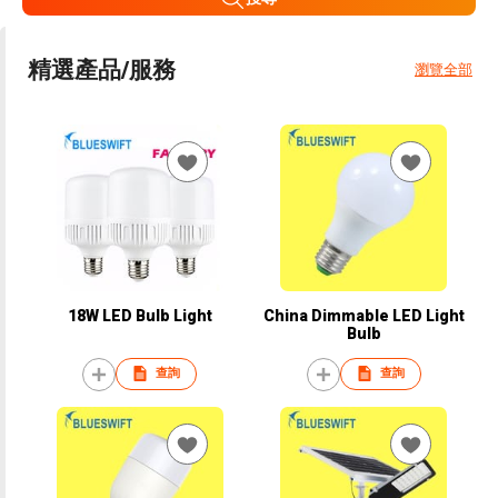
精選產品/服務
瀏覽全部
18W LED Bulb Light
China Dimmable LED Light
Bulb
查詢
查詢