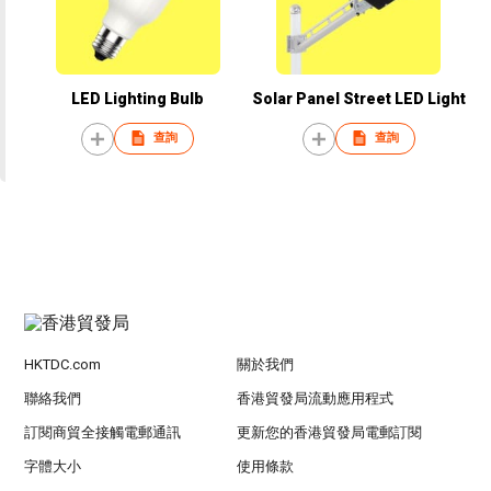
LED Lighting Bulb
Solar Panel Street LED Light
查詢
查詢
HKTDC.com
關於我們
聯絡我們
香港貿發局流動應用程式
訂閱商貿全接觸電郵通訊
更新您的香港貿發局電郵訂閱
字體大小
使用條款