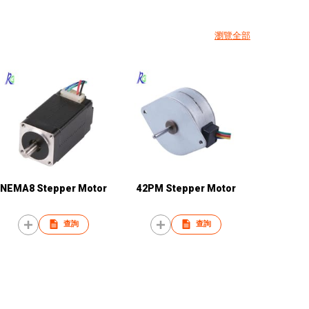
瀏覽全部
NEMA8 Stepper Motor
42PM Stepper Motor
查詢
查詢