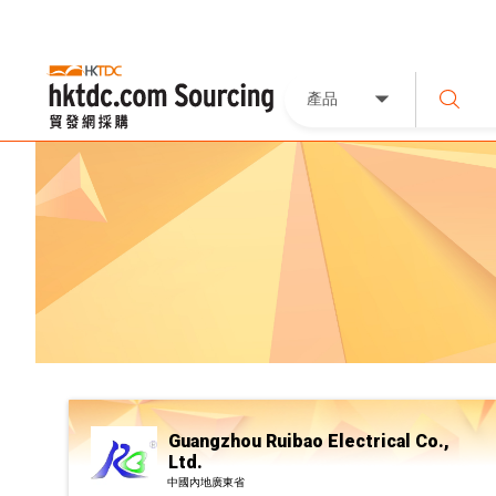
產品
Guangzhou Ruibao Electrical Co.,
Ltd.
中國內地廣東省