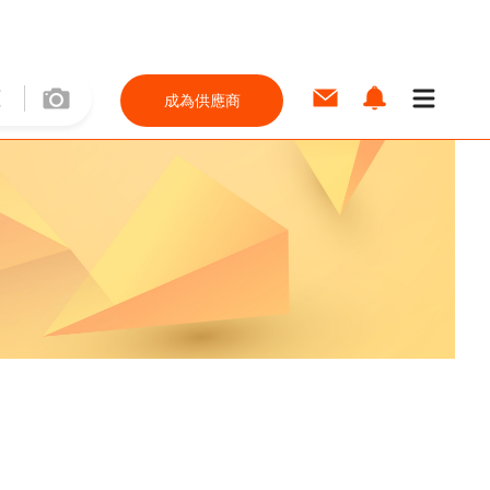
成為供應商