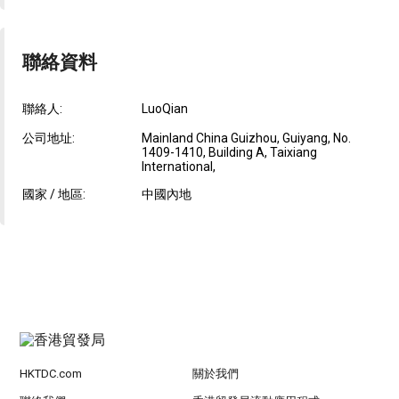
聯絡資料
聯絡人:
LuoQian
公司地址:
Mainland China Guizhou, Guiyang, No.
1409-1410, Building A, Taixiang
International,
國家 / 地區:
中國內地
HKTDC.com
關於我們