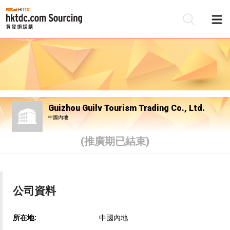
Guizhou Guilv Tourism Trading Co., Ltd.
中國內地
(推廣期已結束)
公司資料
所在地:
中國內地