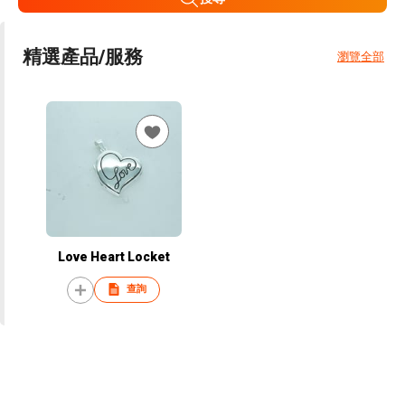
精選產品/服務
瀏覽全部
Love Heart Locket
查詢