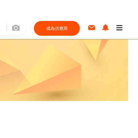
成為供應商