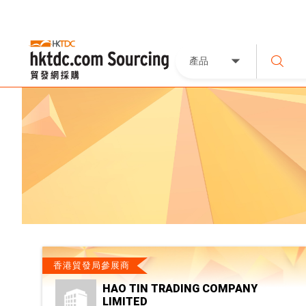
產品
香港貿發局參展商
HAO TIN TRADING COMPANY
LIMITED