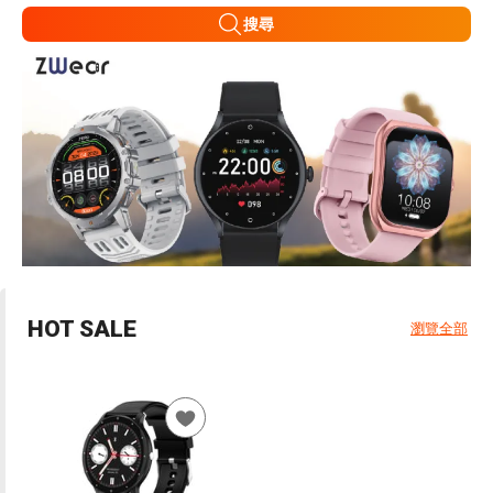
搜尋
HOT SALE
瀏覽全部