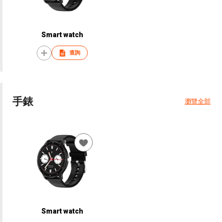
Smart watch
查詢
手錶
瀏覽全部
Smart watch