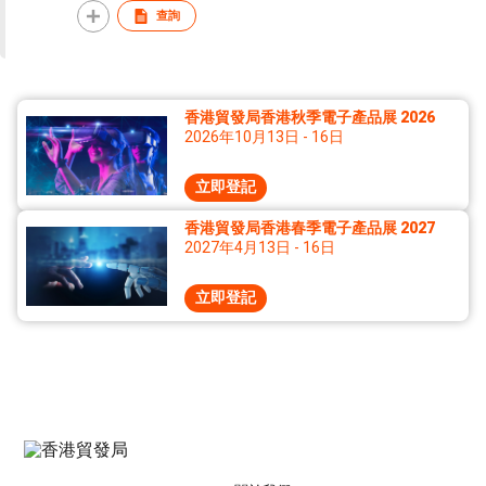
查詢
香港貿發局香港秋季電子產品展 2026
2026年10月13日 - 16日
立即登記
香港貿發局香港春季電子產品展 2027
2027年4月13日 - 16日
立即登記