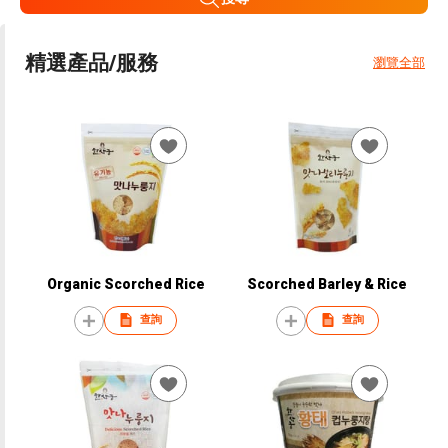
精選產品/服務
瀏覽全部
Organic Scorched Rice
Scorched Barley & Rice
查詢
查詢