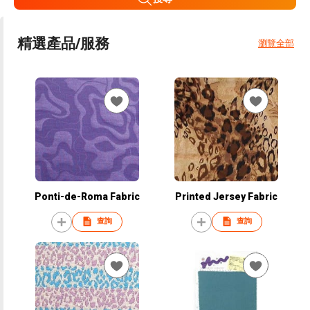
精選產品/服務
瀏覽全部
Ponti-de-Roma Fabric
Printed Jersey Fabric
查詢
查詢