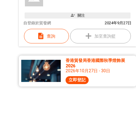
關注
自
登錄於貿發網
2024年9月27日
查詢
加至查詢籃
香港貿發局香港國際秋季燈飾展
2026
2026年10月27日 - 30日
立即登記