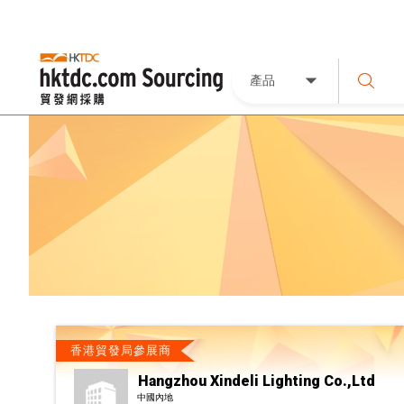
產品
香港貿發局參展商
Hangzhou Xindeli Lighting Co.,Ltd
中國內地