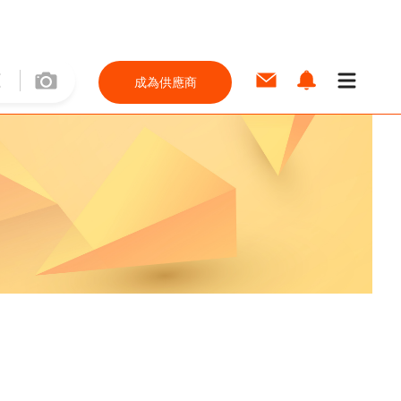
成為供應商