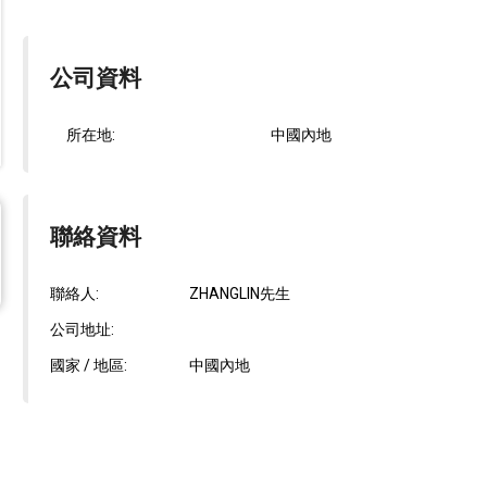
公司資料
所在地:
中國內地
聯絡資料
聯絡人:
ZHANGLIN先生
公司地址:
國家 / 地區:
中國內地