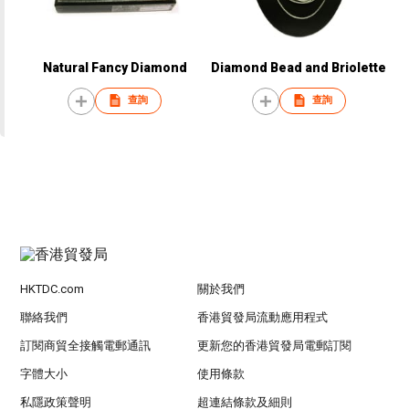
Natural Fancy Diamond
Diamond Bead and Briolette
查詢
查詢
HKTDC.com
關於我們
聯絡我們
香港貿發局流動應用程式
訂閱商貿全接觸電郵通訊
更新您的香港貿發局電郵訂閱
字體大小
使用條款
私隱政策聲明
超連結條款及細則