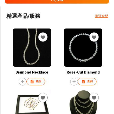
精選產品/服務
瀏覽全部
Diamond Necklace
Rose-Cut Diamond
查詢
查詢