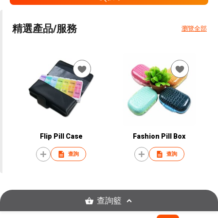
精選產品/服務
瀏覽全部
Flip Pill Case
Fashion Pill Box
查詢
查詢
查詢籃