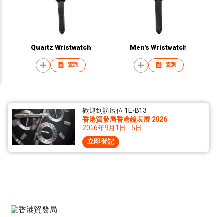
Quartz Wristwatch
Men's Wristwatch
查詢
查詢
歡迎到訪展位 1E-B13
香港貿發局香港鐘表展 2026
2026年9月1日 - 5日
立即登記