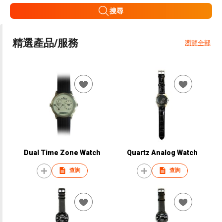
搜尋
精選產品/服務
瀏覽全部
Dual Time Zone Watch
Quartz Analog Watch
查詢
查詢