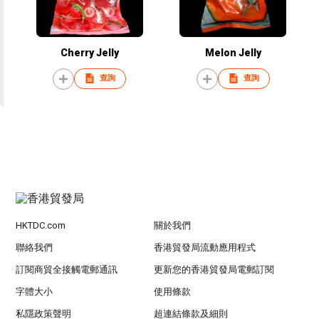
Cherry Jelly
Melon Jelly
查詢
查詢
HKTDC.com
關於我們
聯絡我們
香港貿發局流動應用程式
訂閱商貿全接觸電郵通訊
更新您的香港貿發局電郵訂閱
字體大小
使用條款
私隱政策聲明
超連結條款及細則