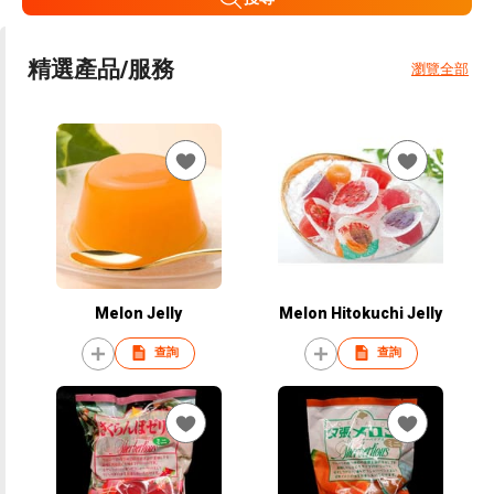
精選產品/服務
瀏覽全部
Melon Jelly
Melon Hitokuchi Jelly
查詢
查詢