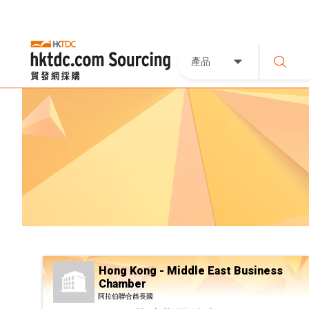
產品
Hong Kong - Middle East Business
Chamber
阿拉伯聯合酋長國