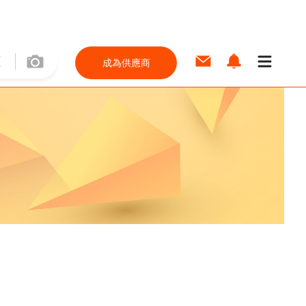
成為供應商