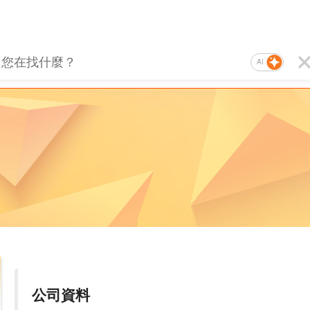
AI
公司資料