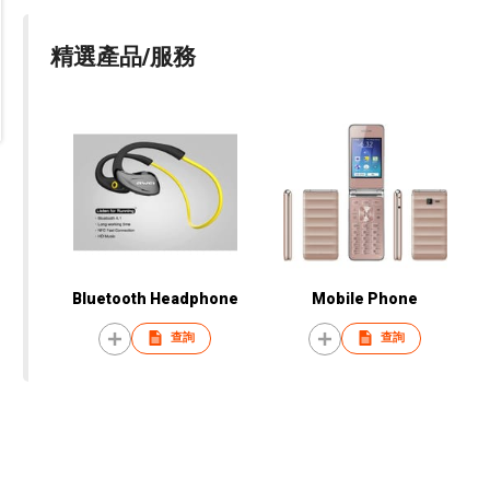
精選產品/服務
Bluetooth Headphone
Mobile Phone
查詢
查詢