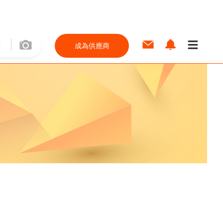
成為供應商