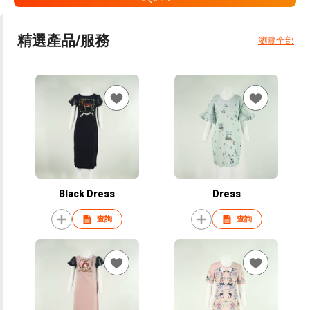
精選產品/服務
瀏覽全部
Black Dress
Dress
查詢
查詢