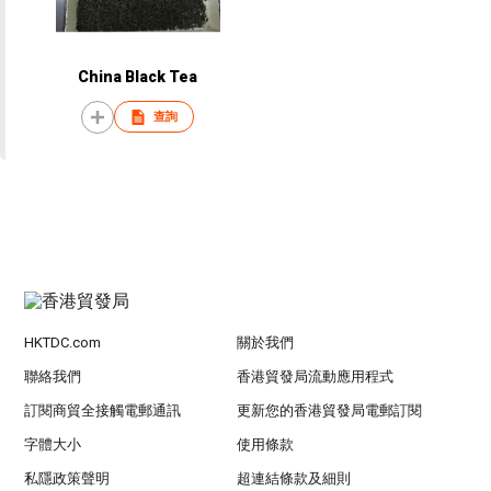
China Black Tea
查詢
HKTDC.com
關於我們
聯絡我們
香港貿發局流動應用程式
訂閱商貿全接觸電郵通訊
更新您的香港貿發局電郵訂閱
字體大小
使用條款
私隱政策聲明
超連結條款及細則