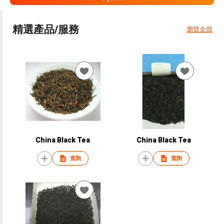
精選產品/服務
瀏覽全部
China Black Tea
China Black Tea
查詢
查詢