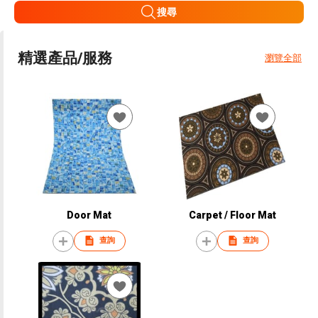
搜尋
精選產品/服務
瀏覽全部
Door Mat
Carpet / Floor Mat
查詢
查詢