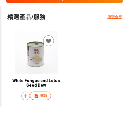
精選產品/服務
瀏覽全部
White Fungus and Lotus
Seed Dew
查詢