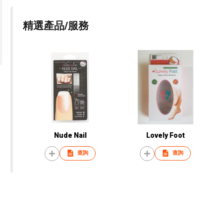
精選產品/服務
Nude Nail
Lovely Foot
查詢
查詢