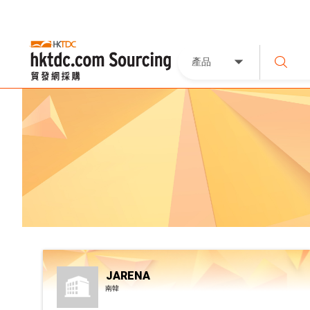
產品
JARENA
南韓