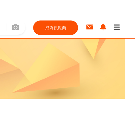
成為供應商