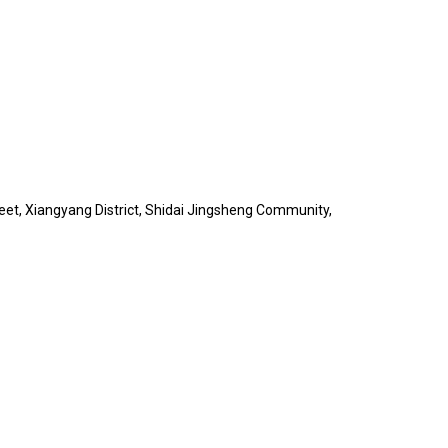
reet, Xiangyang District, Shidai Jingsheng Community,