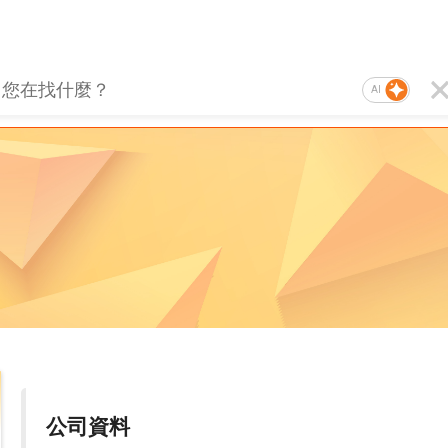
AI
公司資料