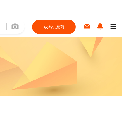
成為供應商