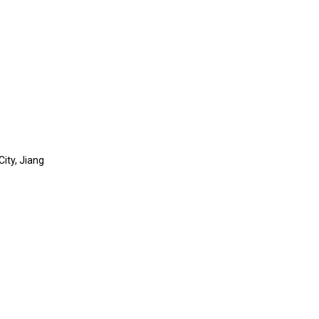
ity, Jiang