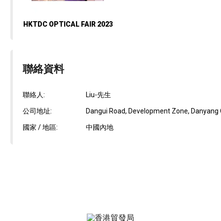
HKTDC OPTICAL FAIR 2023
聯絡資料
聯絡人:
Liu-先生
公司地址:
Dangui Road, Development Zone, Danyang C
國家 / 地區:
中國內地