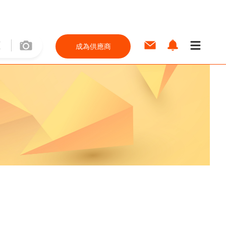
成為供應商