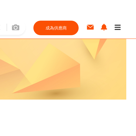
成為供應商