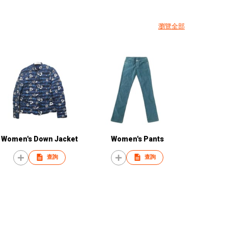
瀏覽全部
Women's Down Jacket
Women's Pants
查詢
查詢