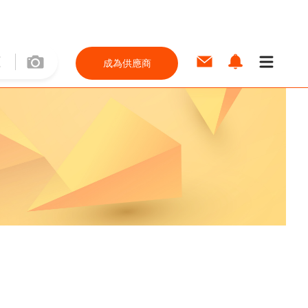
成為供應商