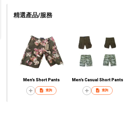
精選產品/服務
Men's Short Pants
Men's Casual Short Pants
查詢
查詢