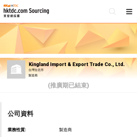
Kingland Import & Export Trade Co., Ltd.
台灣台北市
製造商
(推廣期已結束)
公司資料
業務性質:
製造商