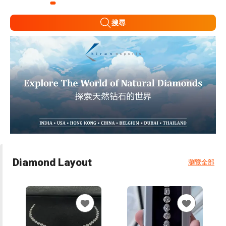
搜尋
Diamond Layout
瀏覽全部