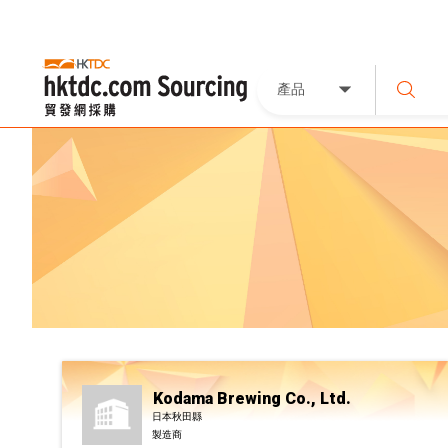
產品
Kodama Brewing Co., Ltd.
日本秋田縣
製造商