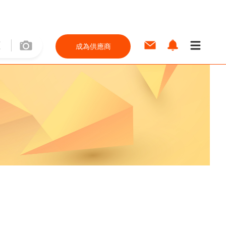
成為供應商