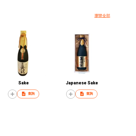
瀏覽全部
Sake
Japanese Sake
查詢
查詢