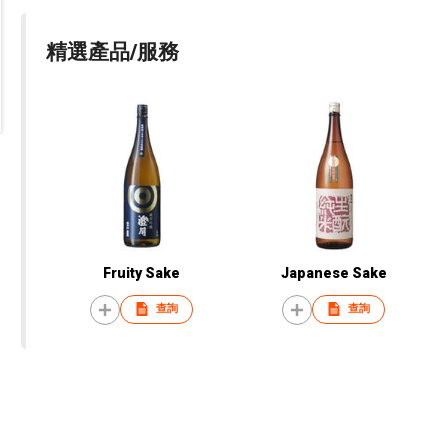
精選產品/服務
Fruity Sake
Japanese Sake
查詢
查詢