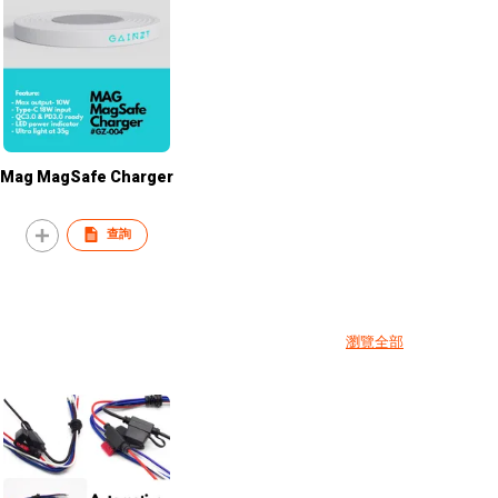
Mag MagSafe Charger
查詢
瀏覽全部