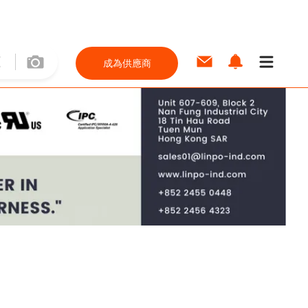
成為供應商