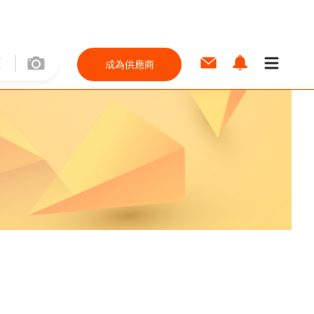
成為供應商