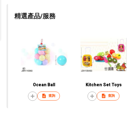
精選產品/服務
Ocean Ball
Kitchen Set Toys
查詢
查詢