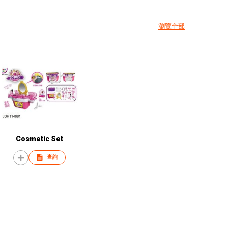
瀏覽全部
Cosmetic Set
查詢