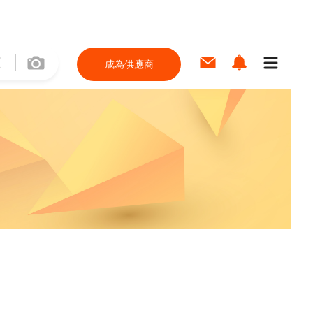
成為供應商