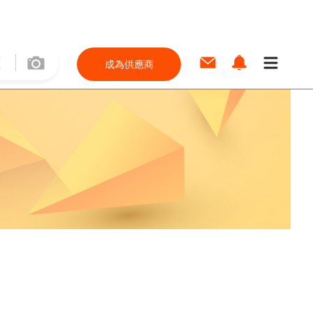
成為供應商