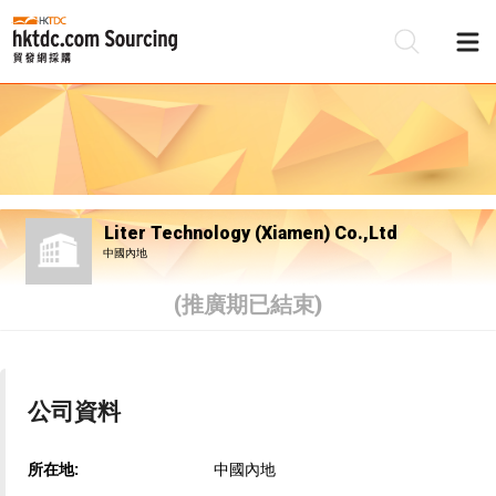
Liter Technology (Xiamen) Co.,Ltd
中國內地
(推廣期已結束)
公司資料
所在地:
中國內地