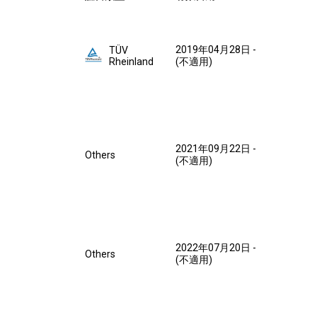
2019年04月28日
-
TÜV
Rheinland
(不適用)
2021年09月22日
-
Others
(不適用)
2022年07月20日
-
Others
(不適用)