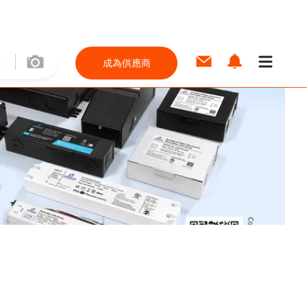
成為供應商