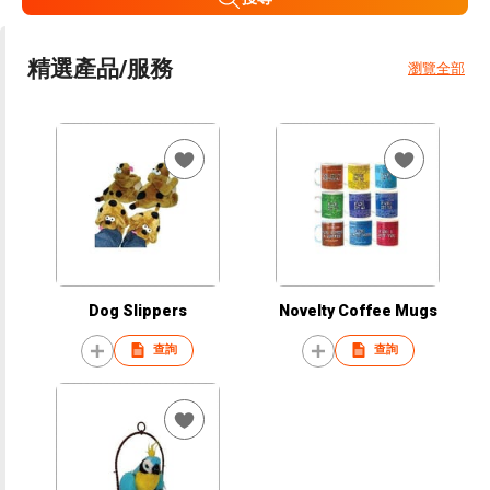
精選產品/服務
瀏覽全部
Dog Slippers
Novelty Coffee Mugs
查詢
查詢