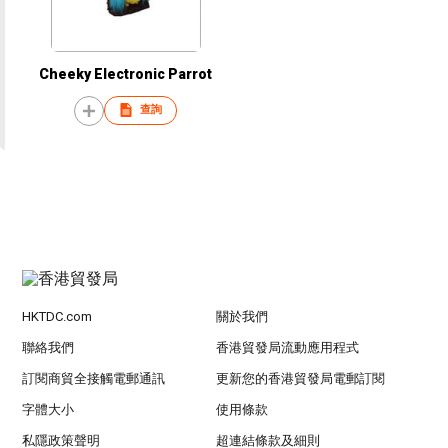
Cheeky Electronic Parrot
查詢
HKTDC.com
關於我們
聯絡我們
香港貿發局流動應用程式
訂閱商貿全接觸電郵通訊
更新您的香港貿發局電郵訂閱
字體大小
使用條款
私隱政策聲明
超連結條款及細則