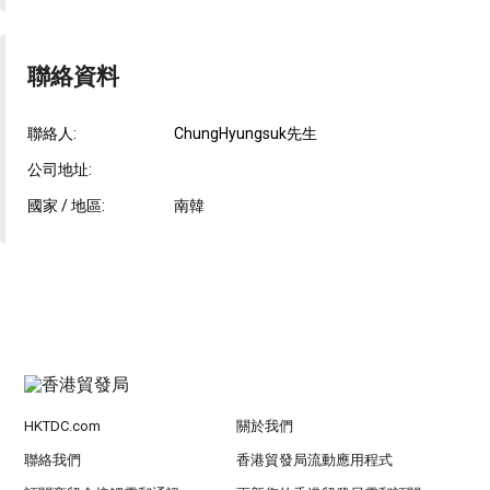
聯絡資料
聯絡人:
ChungHyungsuk先生
公司地址:
國家 / 地區:
南韓
HKTDC.com
關於我們
聯絡我們
香港貿發局流動應用程式