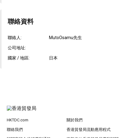
聯絡資料
聯絡人:
MutoOsamu先生
公司地址:
國家 / 地區:
日本
HKTDC.com
關於我們
聯絡我們
香港貿發局流動應用程式