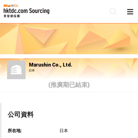
Marushin Co., Ltd.
日本
(推廣期已結束)
公司資料
所在地:
日本