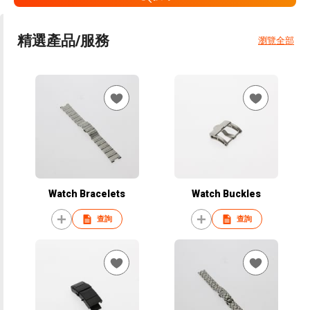
精選產品/服務
瀏覽全部
Watch Bracelets
Watch Buckles
查詢
查詢