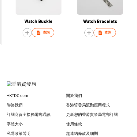
Watch Buckle
Watch Bracelets
查詢
查詢
HKTDC.com
關於我們
聯絡我們
香港貿發局流動應用程式
訂閱商貿全接觸電郵通訊
更新您的香港貿發局電郵訂閱
字體大小
使用條款
私隱政策聲明
超連結條款及細則