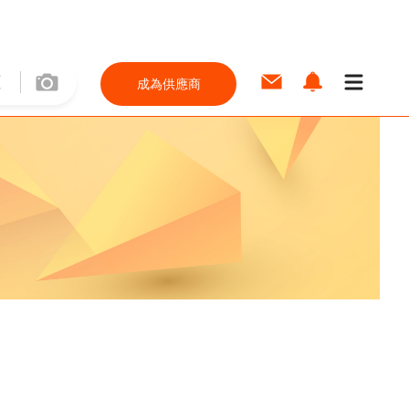
成為供應商