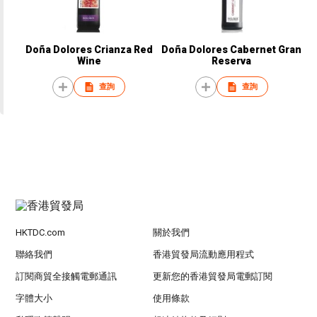
Doña Dolores Crianza Red
Doña Dolores Cabernet Gran
Wine
Reserva
查詢
查詢
HKTDC.com
關於我們
聯絡我們
香港貿發局流動應用程式
訂閱商貿全接觸電郵通訊
更新您的香港貿發局電郵訂閱
字體大小
使用條款