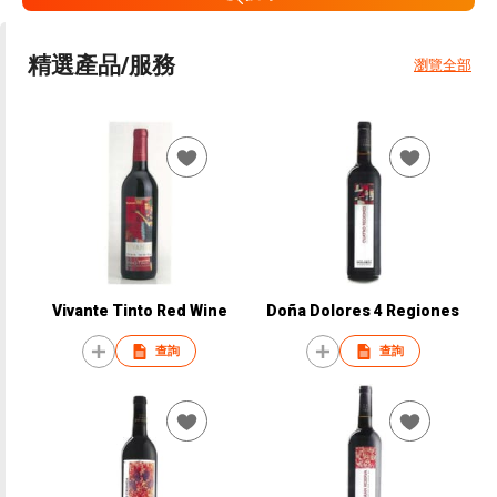
精選產品/服務
瀏覽全部
Vivante Tinto Red Wine
Doña Dolores 4 Regiones
查詢
查詢