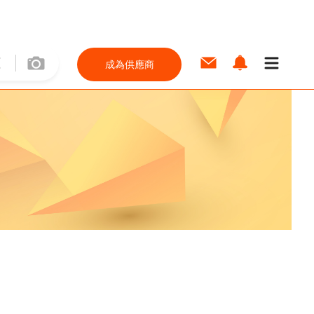
成為供應商