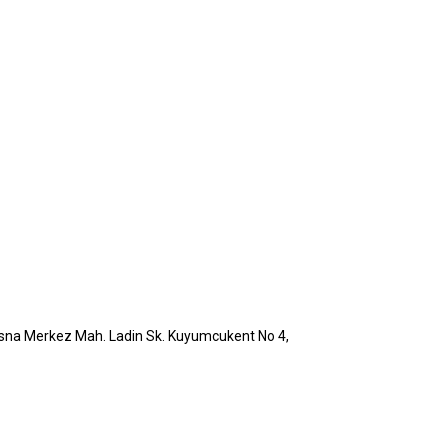
bosna Merkez Mah. Ladin Sk. Kuyumcukent No 4,