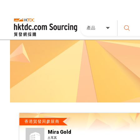
產品
香港貿發局參展商
Mira Gold
土耳其