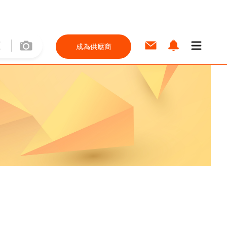
成為供應商