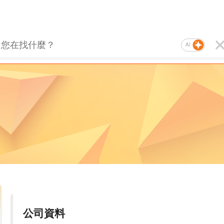
AI
公司資料