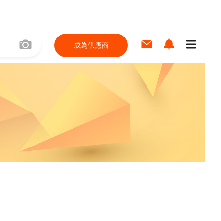
成為供應商