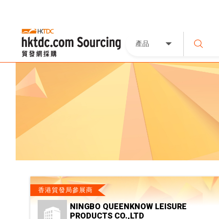
產品
香港貿發局參展商
NINGBO QUEENKNOW LEISURE
PRODUCTS CO.,LTD