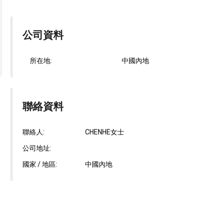
公司資料
所在地:
中國內地
聯絡資料
聯絡人:
CHENHE女士
公司地址:
國家 / 地區:
中國內地