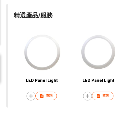
精選產品/服務
LED Panel Light
LED Panel Light
查詢
查詢