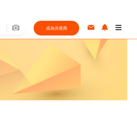
成為供應商