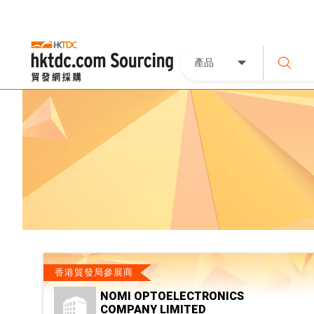
產品
香港貿發局參展商
NOMI OPTOELECTRONICS
COMPANY LIMITED