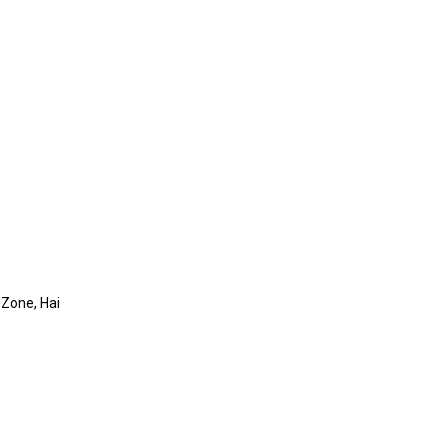
Zone, Hai