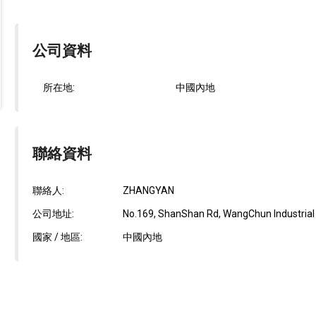
公司資料
所在地:
中國內地
聯絡資料
聯絡人:
ZHANGYAN
公司地址:
No.169, ShanShan Rd, WangChun Industrial 
國家 / 地區:
中國內地