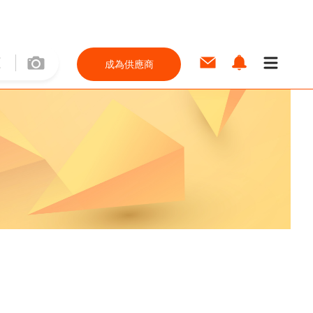
成為供應商