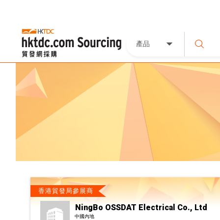
產品
香港貿發局參展商
NingBo OSSDAT Electrical Co., Ltd
中國內地