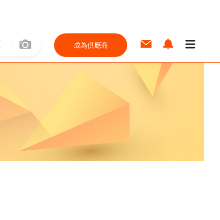
成為供應商