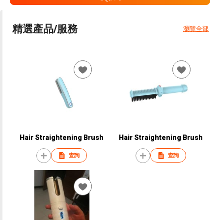
精選產品/服務
瀏覽全部
Hair Straightening Brush
Hair Straightening Brush
查詢
查詢