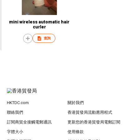
mini wireless automatic hair
curler
查詢
HKTDC.com
關於我們
聯絡我們
香港貿發局流動應用程式
訂閱商貿全接觸電郵通訊
更新您的香港貿發局電郵訂閱
字體大小
使用條款